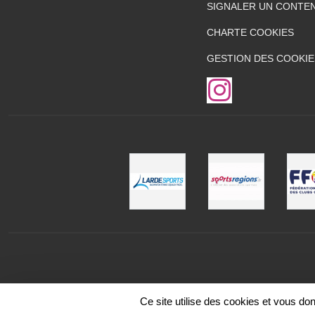
SIGNALER UN CONTEN
CHARTE COOKIES
GESTION DES COOKIE
Ce site utilise des cookies et vous do