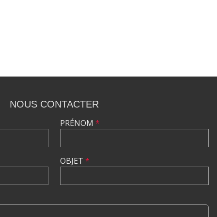
NOUS CONTACTER
PRÉNOM
*
OBJET
*