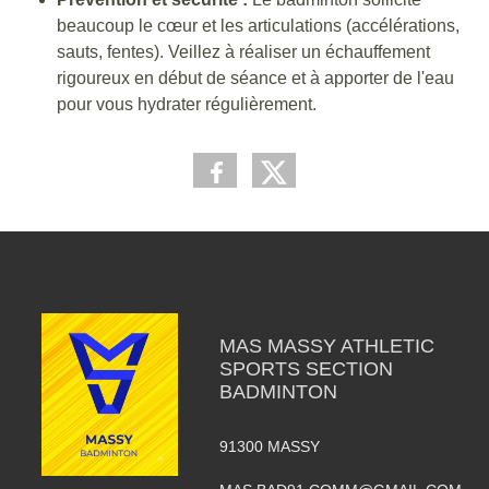
beaucoup le cœur et les articulations (accélérations,
sauts, fentes). Veillez à réaliser un échauffement
rigoureux en début de séance et à apporter de l'eau
pour vous hydrater régulièrement.
MAS MASSY ATHLETIC
SPORTS SECTION
BADMINTON
91300
MASSY