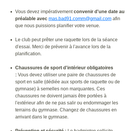
Vous devez impérativement
convenir d'une date au
préalable avec
mas.bad91.comm@gmail.com
afin
que nous puissions planifier votre venue.
Le club peut prêter une raquette lors de la séance
d'essai. Merci de prévenir à l'avance lors de la
planification.
Chaussures de sport d'intérieur obligatoires
:
Vous devez utiliser une paire de chaussures de
sport en salle (dédiée aux sports de raquette ou de
gymnase) à semelles non marquantes. Ces
chaussures ne doivent jamais être portées à
l'extérieur afin de ne pas salir ou endommager les
terrains du gymnase. Changez de chaussures en
arrivant dans le gymnase.
Prévention et sécurité :
Le badminton sollicite