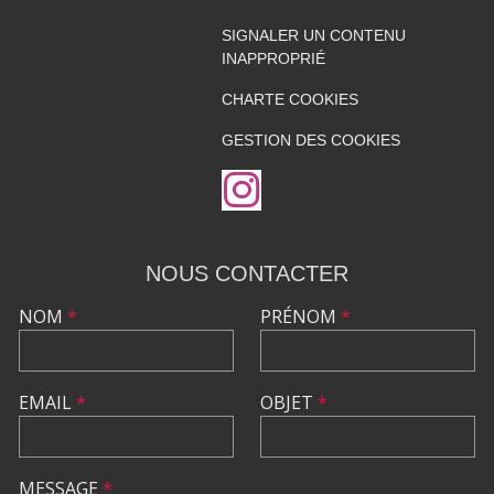
SIGNALER UN CONTENU
INAPPROPRIÉ
CHARTE COOKIES
GESTION DES COOKIES
NOUS CONTACTER
NOM
*
PRÉNOM
*
EMAIL
*
OBJET
*
MESSAGE
*